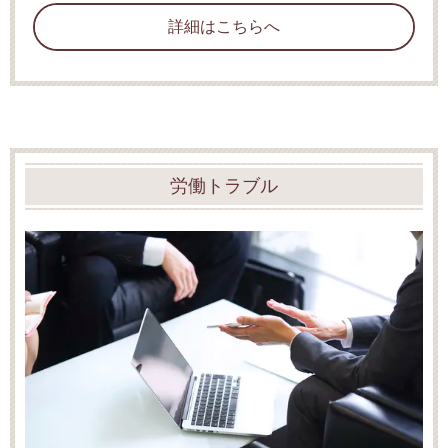
詳細はこちらへ
労働トラブル