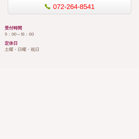
072-264-8541
受付時間
9：00～18：00
定休日
土曜・日曜・祝日