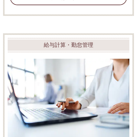
給与計算・勤怠管理