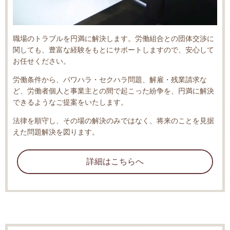
職場のトラブルを円満に解決します。労働組合との団体交渉に
関しても、豊富な経験をもとにサポートしますので、安心して
お任せください。
労働条件から、パワハラ・セクハラ問題、解雇・残業請求な
ど、労働者個人と事業主との間で起こった紛争を、円満に解決
できるようなご提案をいたします。
法律を順守し、その場の解決のみではなく、将来のことを見据
えた問題解決を図ります。
詳細はこちらへ