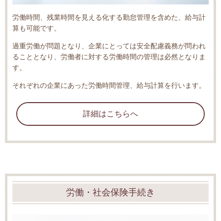
労働時間、残業時間を見える化する勤怠管理を含めた、給与計
算も可能です。
過重労働が問題となり、企業にとっては安全配慮義務が問われ
ることとなり、労働者に対する労働時間の管理は必然となりま
す。
それぞれの企業にあった労働時間管理、給与計算を行います。
詳細はこちらへ
労働・社会保険手続き