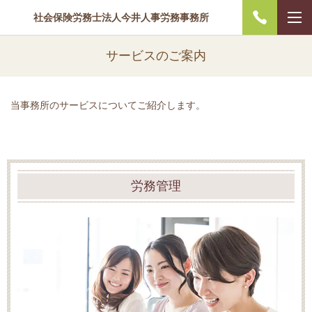
社会保険労務士法人今井人事労務事務所
サービスのご案内
当事務所のサービスについてご紹介します。
労務管理