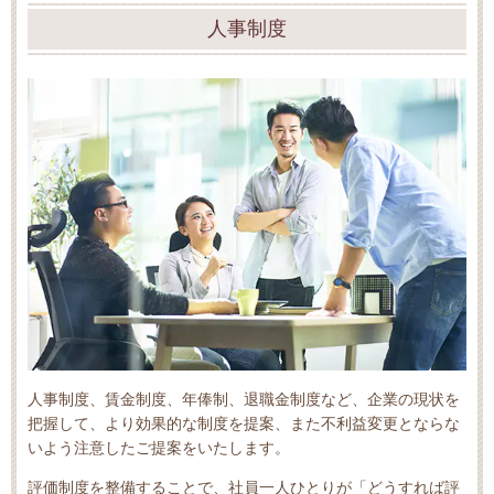
人事制度
人事制度、賃金制度、年俸制、退職金制度など、企業の現状を
把握して、より効果的な制度を提案、また不利益変更とならな
いよう注意したご提案をいたします。
評価制度を整備することで、社員一人ひとりが「どうすれば評