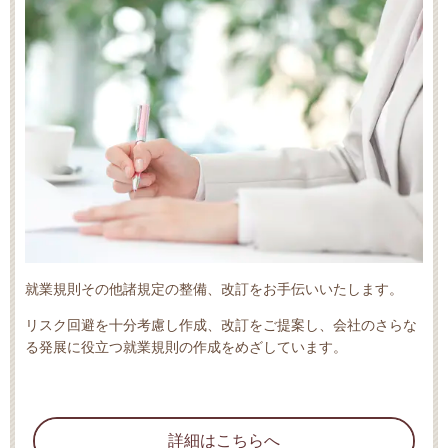
就業規則その他諸規定の整備、改訂をお手伝いいたします。
リスク回避を十分考慮し作成、改訂をご提案し、会社のさらな
る発展に役立つ就業規則の作成をめざしています。
詳細はこちらへ