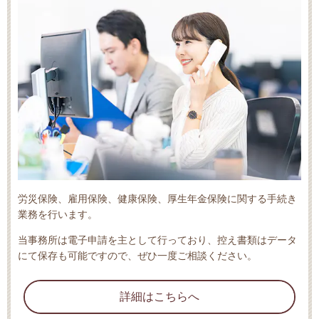
労災保険、雇用保険、健康保険、厚生年金保険に関する手続き
業務を行います。
当事務所は電子申請を主として行っており、控え書類はデータ
にて保存も可能ですので、ぜひ一度ご相談ください。
詳細はこちらへ