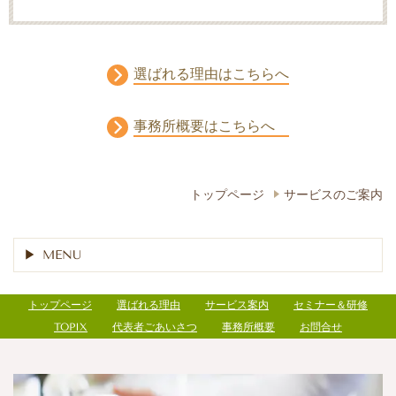
選ばれる理由はこちらへ
事務所概要はこちらへ
トップページ
サービスのご案内
MENU
トップページ
選ばれる理由
サービス案内
セミナー＆研修
TOPIX
代表者ごあいさつ
事務所概要
お問合せ