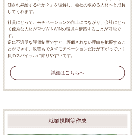
価され昇給するのか？」を理解し、会社の求める人材へと成長
してくれます。
社員にとって、モチベーションの向上につながり、会社にとっ
て優秀な人材が育つWINWINの環境を構築することが可能で
す。
逆に不透明な評価制度ですと、評価されない理由を把握するこ
とができず、改善もできずモチベーションだけが下がっていく
負のスパイラルに陥りやすいです。
詳細はこちらへ
就業規則等作成